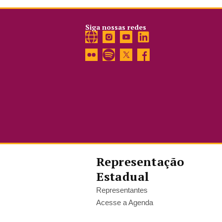
Siga nossas redes
Representação
Estadual
Representantes
Acesse a Agenda