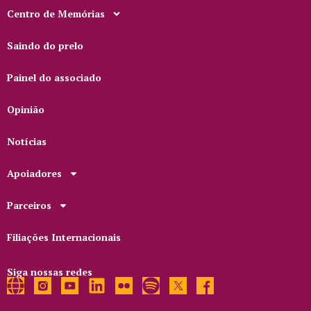
Centro de Memórias
Saindo do prelo
Painel do associado
Opinião
Notícias
Apoiadores
Parceiros
Filiações Internacionais
Siga nossas redes