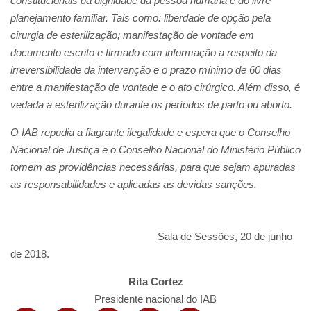
constitucionais da dignidade da pessoa humana e do livre
planejamento familiar. Tais como: liberdade de opção pela
cirurgia de esterilização; manifestação de vontade em
documento escrito e firmado com informação a respeito da
irreversibilidade da intervenção e o prazo mínimo de 60 dias
entre a manifestação de vontade e o ato cirúrgico. Além disso, é
vedada a esterilização durante os períodos de parto ou aborto.
O IAB repudia a flagrante ilegalidade e espera que o Conselho
Nacional de Justiça e o Conselho Nacional do Ministério Público
tomem as providências necessárias, para que sejam apuradas
as responsabilidades e aplicadas as devidas sanções.
Sala de Sessões, 20 de junho
de 2018.
Rita Cortez
Presidente nacional do IAB