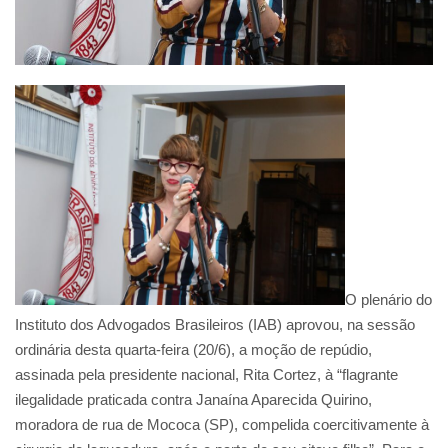
O plenário do
Instituto dos Advogados Brasileiros (IAB) aprovou, na sessão
ordinária desta quarta-feira (20/6), a moção de repúdio,
assinada pela presidente nacional, Rita Cortez, à “flagrante
ilegalidade praticada contra Janaína Aparecida Quirino,
moradora de rua de Mococa (SP), compelida coercitivamente à