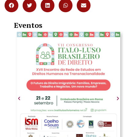
Eventos