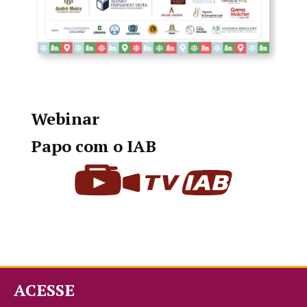
Webinar
Papo com o IAB
ACESSE