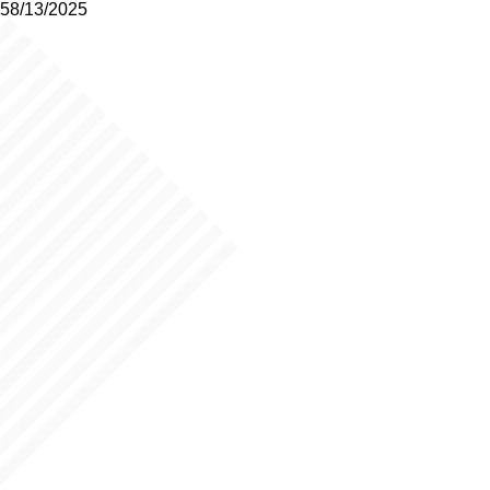
58/13/2025