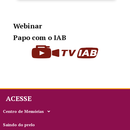
Webinar
Papo com o IAB
ACESSE
Centro de Memórias
Saindo do prelo