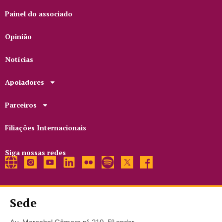
Painel do associado
Opinião
Notícias
Apoiadores
Parceiros
Filiações Internacionais
Siga nossas redes
Sede