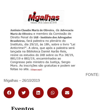
FONTE:
Migalhas – 26/10/2019
Eventos