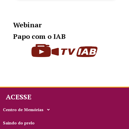
Webinar
Papo com o IAB
ACESSE
Centro de Memórias
Saindo do prelo