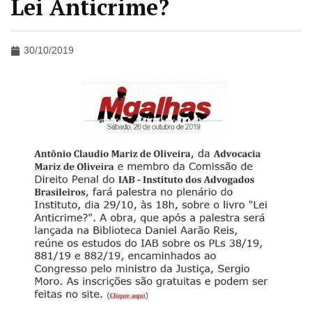
Lei Anticrime?
30/10/2019