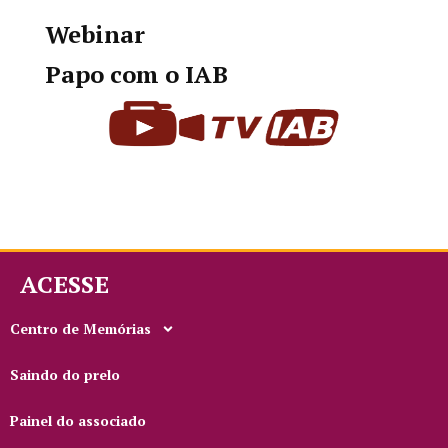
Webinar
Papo com o IAB
ACESSE
Centro de Memórias
Saindo do prelo
Painel do associado