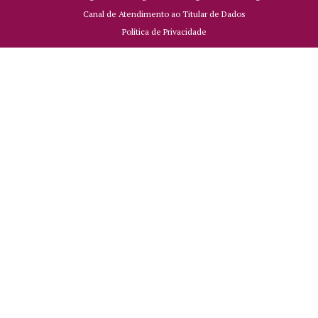
Canal de Atendimento ao Titular de Dados
Política de Privacidade