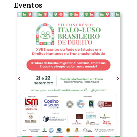
Eventos