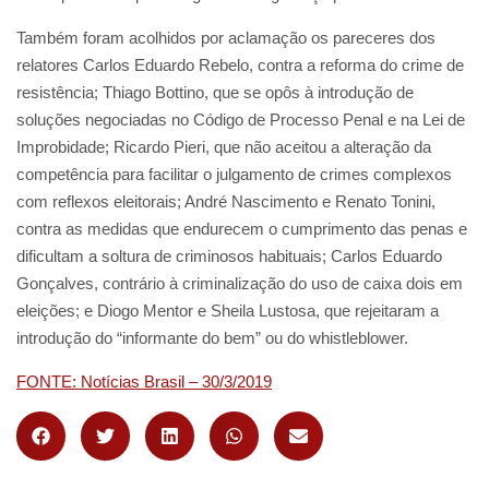
Também foram acolhidos por aclamação os pareceres dos
relatores Carlos Eduardo Rebelo, contra a reforma do crime de
resistência; Thiago Bottino, que se opôs à introdução de
soluções negociadas no Código de Processo Penal e na Lei de
Improbidade; Ricardo Pieri, que não aceitou a alteração da
competência para facilitar o julgamento de crimes complexos
com reflexos eleitorais; André Nascimento e Renato Tonini,
contra as medidas que endurecem o cumprimento das penas e
dificultam a soltura de criminosos habituais; Carlos Eduardo
Gonçalves, contrário à criminalização do uso de caixa dois em
eleições; e Diogo Mentor e Sheila Lustosa, que rejeitaram a
introdução do “informante do bem” ou do whistleblower.
FONTE: Notícias Brasil – 30/3/2019