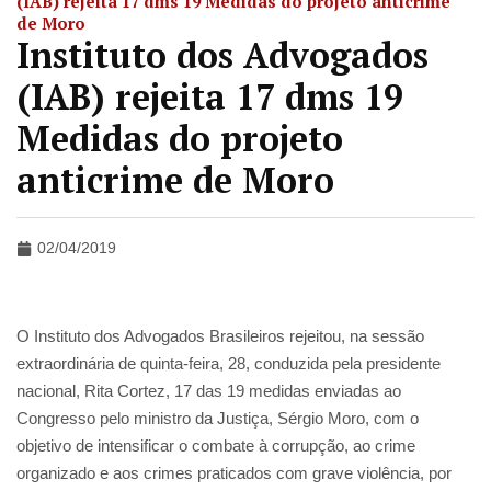
(IAB) rejeita 17 dms 19 Medidas do projeto anticrime
de Moro
Instituto dos Advogados
(IAB) rejeita 17 dms 19
Medidas do projeto
anticrime de Moro
02/04/2019
O Instituto dos Advogados Brasileiros rejeitou, na sessão
extraordinária de quinta-feira, 28, conduzida pela presidente
nacional, Rita Cortez, 17 das 19 medidas enviadas ao
Congresso pelo ministro da Justiça, Sérgio Moro, com o
objetivo de intensificar o combate à corrupção, ao crime
organizado e aos crimes praticados com grave violência, por