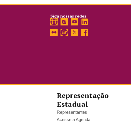
Siga nossas redes
Representação
Estadual
Representantes
Acesse a Agenda