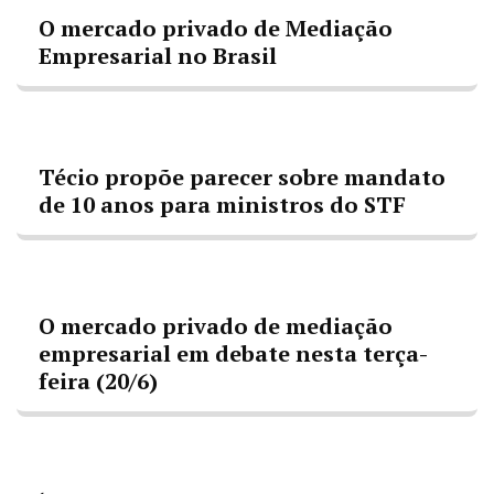
O mercado privado de Mediação
Empresarial no Brasil
Técio propõe parecer sobre mandato
de 10 anos para ministros do STF
O mercado privado de mediação
empresarial em debate nesta terça-
feira (20/6)