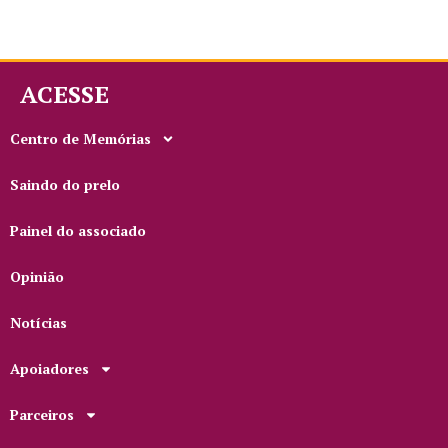
ACESSE
Centro de Memórias
Saindo do prelo
Painel do associado
Opinião
Notícias
Apoiadores
Parceiros