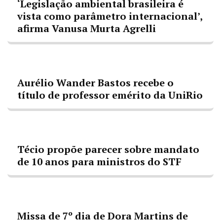
‘Legislação ambiental brasileira é
vista como parâmetro internacional’,
afirma Vanusa Murta Agrelli
Aurélio Wander Bastos recebe o
título de professor emérito da UniRio
Técio propõe parecer sobre mandato
de 10 anos para ministros do STF
Missa de 7º dia de Dora Martins de