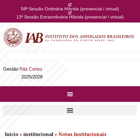
58ª Sessão Ordinária Híbrida (presencial / virtual)
13ª Sessão Extraordinária Híbrida (presencial / virtual)
Gestão
Rita Cortez
2025/2028
Início
»
institucional
»
Notas Institucionais