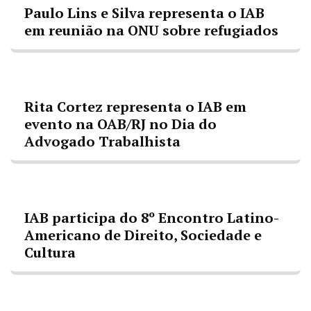
Paulo Lins e Silva representa o IAB
em reunião na ONU sobre refugiados
Rita Cortez representa o IAB em
evento na OAB/RJ no Dia do
Advogado Trabalhista
IAB participa do 8º Encontro Latino-
Americano de Direito, Sociedade e
Cultura