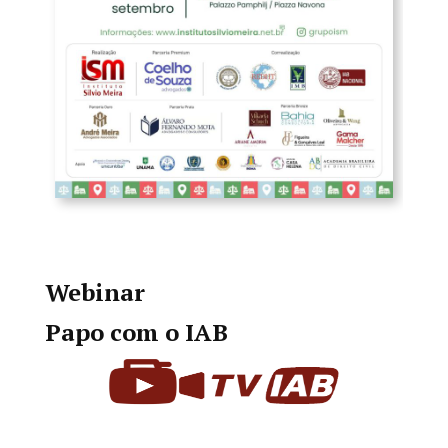
Webinar
Papo com o IAB