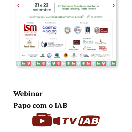
Webinar
Papo com o IAB