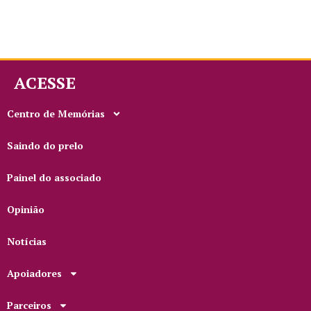
ACESSE
Centro de Memórias
Saindo do prelo
Painel do associado
Opinião
Notícias
Apoiadores
Parceiros