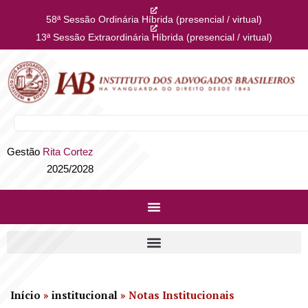
58ª Sessão Ordinária Híbrida (presencial / virtual)
13ª Sessão Extraordinária Híbrida (presencial / virtual)
Gestão
Rita Cortez
2025/2028
Início
»
institucional
»
Notas Institucionais