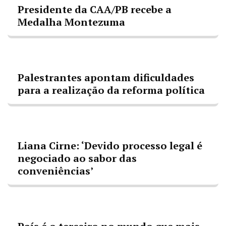
Presidente da CAA/PB recebe a
Medalha Montezuma
Palestrantes apontam dificuldades
para a realização da reforma política
Liana Cirne: ‘Devido processo legal é
negociado ao sabor das
conveniências’