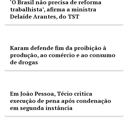
‘O Brasil não precisa de reforma
trabalhista’, afirma a ministra
Delaíde Arantes, do TST
Karam defende fim da proibição à
produção, ao comércio e ao consumo
de drogas
Em João Pessoa, Técio critica
execução de pena após condenação
em segunda instância