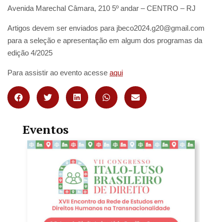
Avenida Marechal Câmara, 210 5º andar – CENTRO – RJ
Artigos devem ser enviados para jbeco2024.g20@gmail.com
para a seleção e apresentação em algum dos programas da
edição 4/2025
Para assistir ao evento acesse
aqui
Eventos