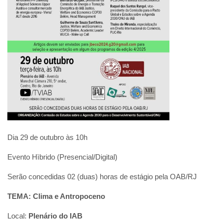
Dia 29 de outubro às 10h
Evento Hìbrido (Presencial/Digital)
Serão concedidas 02 (duas) horas de estágio pela OAB/RJ
TEMA: Clima e Antropoceno
Local:
Plenário do IAB