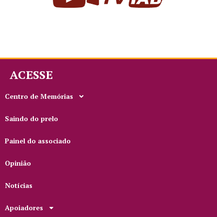
ACESSE
Centro de Memórias
Saindo do prelo
Painel do associado
Opinião
Notícias
Apoiadores