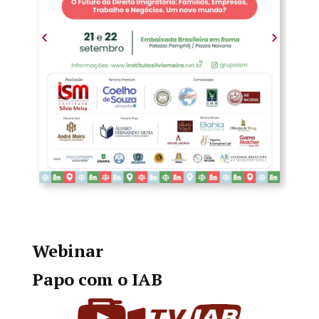
Webinar
Papo com o IAB