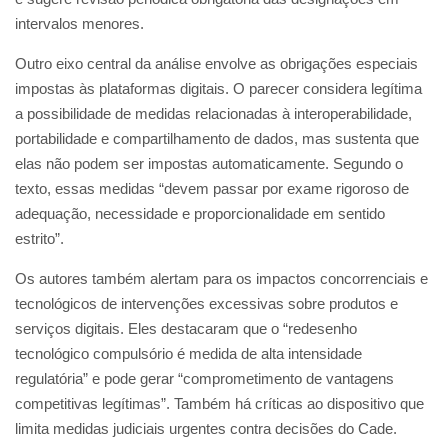
intervalos menores.
Outro eixo central da análise envolve as obrigações especiais
impostas às plataformas digitais. O parecer considera legítima
a possibilidade de medidas relacionadas à interoperabilidade,
portabilidade e compartilhamento de dados, mas sustenta que
elas não podem ser impostas automaticamente. Segundo o
texto, essas medidas “devem passar por exame rigoroso de
adequação, necessidade e proporcionalidade em sentido
estrito”.
Os autores também alertam para os impactos concorrenciais e
tecnológicos de intervenções excessivas sobre produtos e
serviços digitais. Eles destacaram que o “redesenho
tecnológico compulsório é medida de alta intensidade
regulatória” e pode gerar “comprometimento de vantagens
competitivas legítimas”. Também há críticas ao dispositivo que
limita medidas judiciais urgentes contra decisões do Cade.