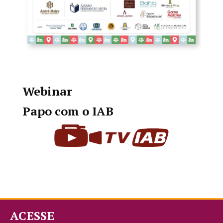
Webinar
Papo com o IAB
ACESSE