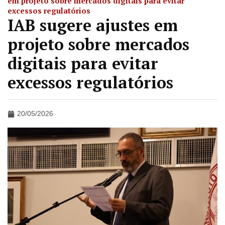
em projeto sobre mercados digitais para evitar
excessos regulatórios
IAB sugere ajustes em
projeto sobre mercados
digitais para evitar
excessos regulatórios
20/05/2026