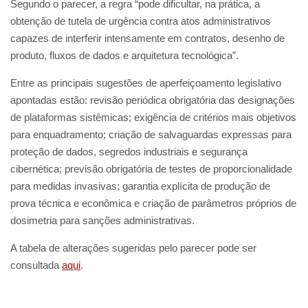
Segundo o parecer, a regra “pode dificultar, na prática, a
obtenção de tutela de urgência contra atos administrativos
capazes de interferir intensamente em contratos, desenho de
produto, fluxos de dados e arquitetura tecnológica”.
Entre as principais sugestões de aperfeiçoamento legislativo
apontadas estão: revisão periódica obrigatória das designações
de plataformas sistêmicas; exigência de critérios mais objetivos
para enquadramento; criação de salvaguardas expressas para
proteção de dados, segredos industriais e segurança
cibernética; previsão obrigatória de testes de proporcionalidade
para medidas invasivas; garantia explícita de produção de
prova técnica e econômica e criação de parâmetros próprios de
dosimetria para sanções administrativas.
A tabela de alterações sugeridas pelo parecer pode ser
consultada
aqui
.