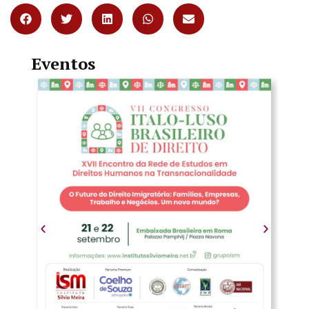
Eventos