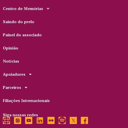
Centro de Memórias
Saindo do prelo
Painel do associado
Opinião
Notícias
Apoiadores
Parceiros
Filiações Internacionais
Siga nossas redes