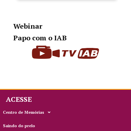
Webinar
Papo com o IAB
ACESSE
Centro de Memórias
Saindo do prelo