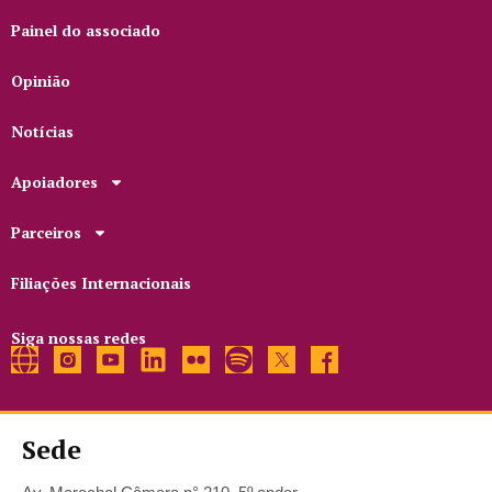
Painel do associado
Opinião
Notícias
Apoiadores
Parceiros
Filiações Internacionais
Siga nossas redes
Sede