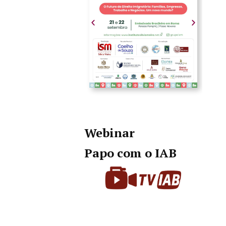
Webinar
Papo com o IAB