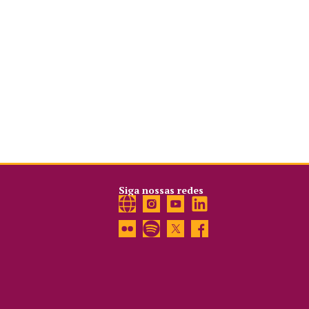
Siga nossas redes