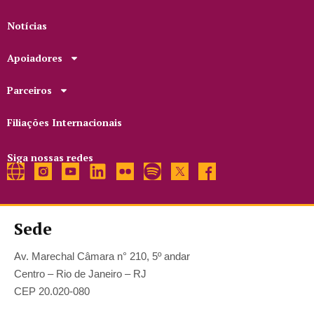
Notícias
Apoiadores
Parceiros
Filiações Internacionais
Siga nossas redes
Sede
Av. Marechal Câmara n° 210, 5º andar
Centro – Rio de Janeiro – RJ
CEP 20.020-080