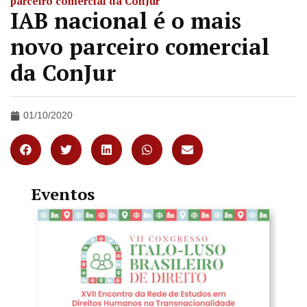
parceiro comercial da ConJur
IAB nacional é o mais
novo parceiro comercial
da ConJur
01/10/2020
Eventos