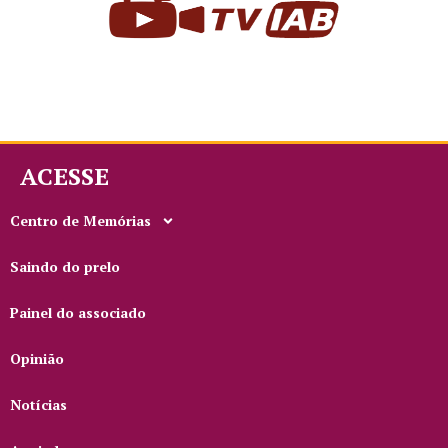
ACESSE
Centro de Memórias
Saindo do prelo
Painel do associado
Opinião
Notícias