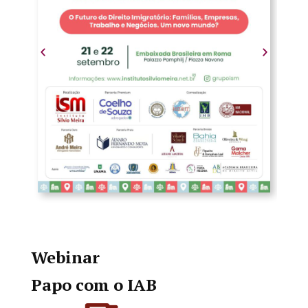
Webinar
Papo com o IAB