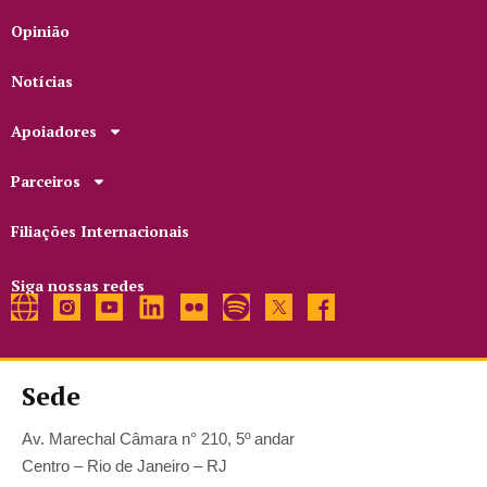
Opinião
Notícias
Apoiadores
Parceiros
Filiações Internacionais
Siga nossas redes
Sede
Av. Marechal Câmara n° 210, 5º andar
Centro – Rio de Janeiro – RJ