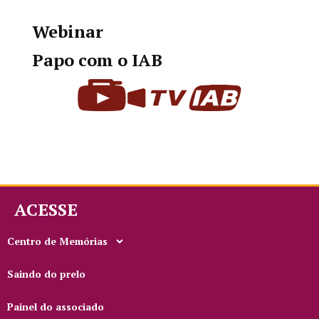
Webinar
Papo com o IAB
ACESSE
Centro de Memórias
Saindo do prelo
Painel do associado