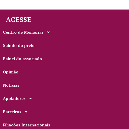
ACESSE
Centro de Memórias
Saindo do prelo
Painel do associado
Opinião
Notícias
Apoiadores
Parceiros
Filiações Internacionais