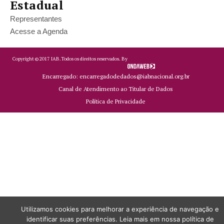
Estadual
Representantes
Acesse a Agenda
Copyright ©
2017
IAB.
Todos os direitos reservados. By
Encarregado: encarregadodedados@iabnacional.org.br
Canal de Atendimento ao Titular de Dados
Política de Privacidade
Utilizamos cookies para melhorar a experiência de navegação e
identificar suas preferências. Leia mais em nossa política de