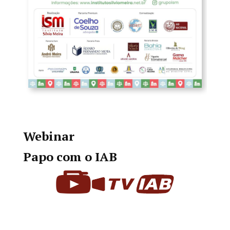
Webinar
Papo com o IAB