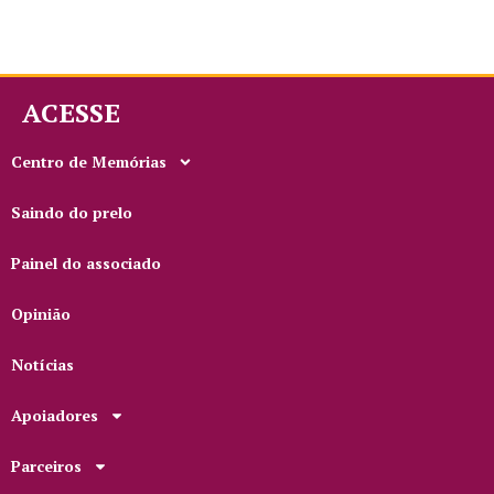
ACESSE
Centro de Memórias
Saindo do prelo
Painel do associado
Opinião
Notícias
Apoiadores
Parceiros