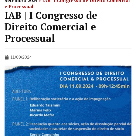
Setembro 2024
»
IAB | I Congresso de Direito Comercial
e Processual
IAB | I Congresso de
Direito Comercial e
Processual
11/09/2024