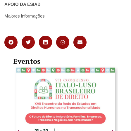
APOIO DA ESIAB
Maiores informações
Eventos