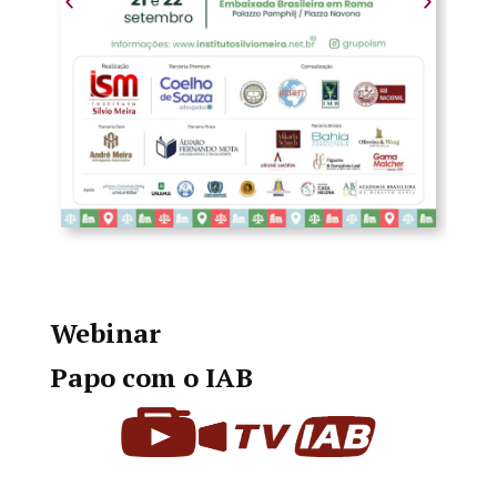
Webinar
Papo com o IAB