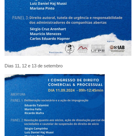
Dias 11, 12 e 13 de setembro