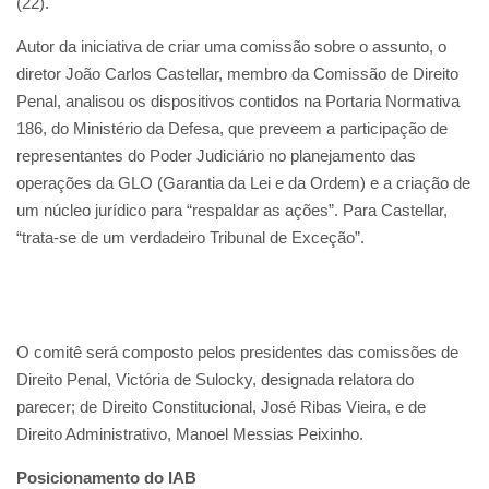
(22).
Autor da iniciativa de criar uma comissão sobre o assunto, o
diretor João Carlos Castellar, membro da Comissão de Direito
Penal, analisou os dispositivos contidos na Portaria Normativa
186, do Ministério da Defesa, que preveem a participação de
representantes do Poder Judiciário no planejamento das
operações da GLO (Garantia da Lei e da Ordem) e a criação de
um núcleo jurídico para “respaldar as ações”. Para Castellar,
“trata-se de um verdadeiro Tribunal de Exceção”.
O comitê será composto pelos presidentes das comissões de
Direito Penal, Victória de Sulocky, designada relatora do
parecer; de Direito Constitucional, José Ribas Vieira, e de
Direito Administrativo, Manoel Messias Peixinho.
Posicionamento do IAB