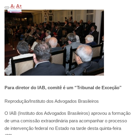
A-
A+
Para diretor do IAB, comitê é um “Tribunal de Exceção”
Reprodução/Instituto dos Advogados Brasileiros
O IAB (Instituto dos Advogados Brasileiros) aprovou a formação
de uma comissão extraordinária para acompanhar o processo
de intervenção federal no Estado na tarde desta quinta-feira