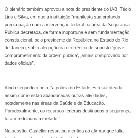
O plenário também aprovou a nota do presidente do IAB, Técio
Lins e Silva, em que a instituição “manifesta sua profunda
preocupação com a intervenção federal na área da Segurança
Pública decretada, de forma inoportuna e sem fundamentação
constitucional, pelo presidente da República no Estado do Rio
de Janeiro, sob a alegação da ocorrência de suposto ‘grave
comprometimento da ordem pública’, jamais comprovado por
dados oficiais”.
Ainda segundo a nota, “a polícia do Estado está sucateada,
assim como estão abandonadas outras atividades,
notadamente nas áreas da Saúde e da Educação.
Paradoxalmente, os recursos federais destinados à segurança
foram reduzidos à metade.”
Na sessão, Castellar ressaltou a crítica ao afirmar que falta