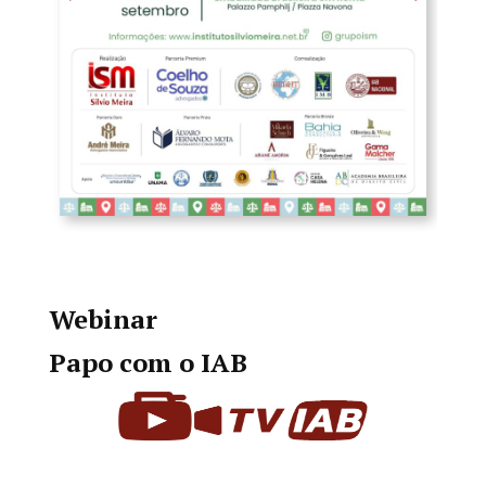
Webinar
Papo com o IAB