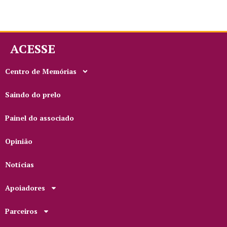
ACESSE
Centro de Memórias
Saindo do prelo
Painel do associado
Opinião
Notícias
Apoiadores
Parceiros