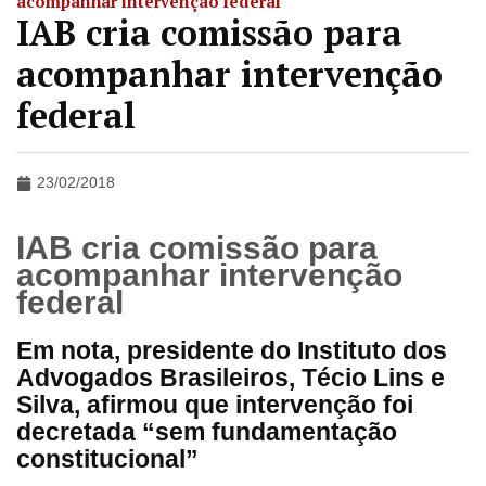
acompanhar intervenção federal
IAB cria comissão para
acompanhar intervenção
federal
23/02/2018
IAB cria comissão para
acompanhar intervenção
federal
Em nota, presidente do Instituto dos
Advogados Brasileiros, Técio Lins e
Silva, afirmou que intervenção foi
decretada “sem fundamentação
constitucional”