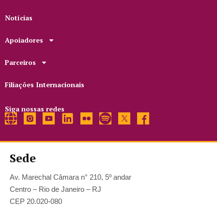
Notícias
Apoiadores
Parceiros
Filiações Internacionais
Siga nossas redes
Sede
Av. Marechal Câmara n° 210, 5º andar
Centro – Rio de Janeiro – RJ
CEP 20.020-080