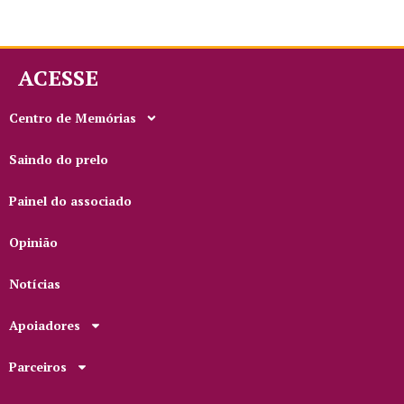
ACESSE
Centro de Memórias
Saindo do prelo
Painel do associado
Opinião
Notícias
Apoiadores
Parceiros