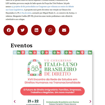
Eventos