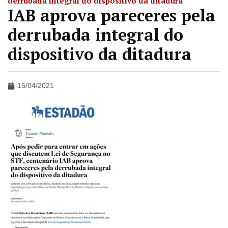
derrubada integral do dispositivo da ditadura
IAB aprova pareceres pela
derrubada integral do
dispositivo da ditadura
15/04/2021