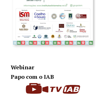
Webinar
Papo com o IAB