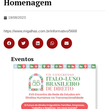
Homenagem
18/08/2023
https://www.migalhas.com.br/informativo/5668
Eventos