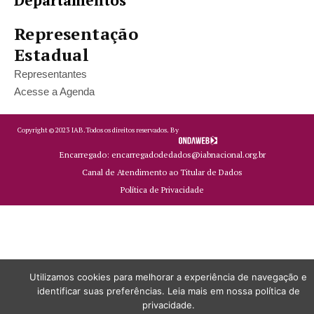
Departamentos
Representação
Estadual
Representantes
Acesse a Agenda
Copyright ©
2023
IAB.
Todos os direitos reservados. By
Encarregado: encarregadodedados@iabnacional.org.br
Canal de Atendimento ao Titular de Dados
Política de Privacidade
Utilizamos cookies para melhorar a experiência de navegação e
identificar suas preferências. Leia mais em nossa política de
privacidade.