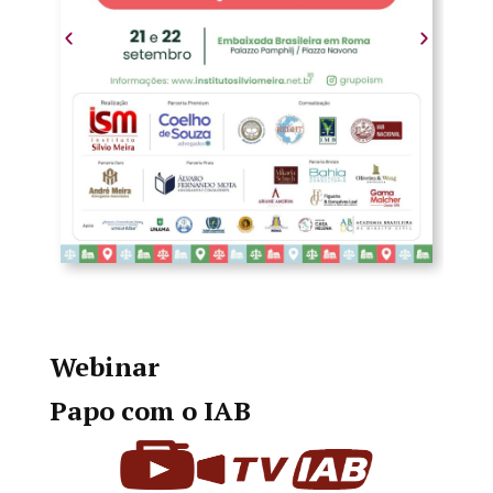
Webinar
Papo com o IAB