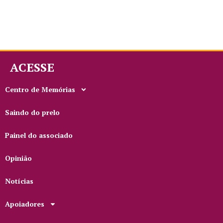
ACESSE
Centro de Memórias
Saindo do prelo
Painel do associado
Opinião
Notícias
Apoiadores