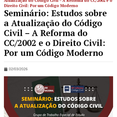
Atualização do Código Civil – A Reforma do CC/2002 e o
Direito Civil: Por um Código Moderno
Seminário: Estudos sobre
a Atualização do Código
Civil – A Reforma do
CC/2002 e o Direito Civil:
Por um Código Moderno
02/03/2026