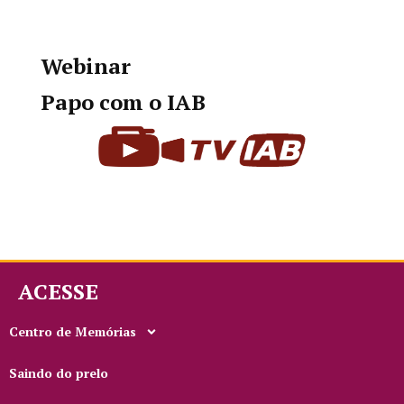
Webinar
Papo com o IAB
ACESSE
Centro de Memórias
Saindo do prelo