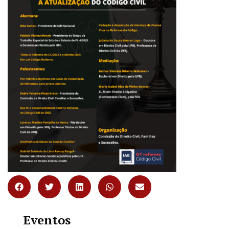
Eventos