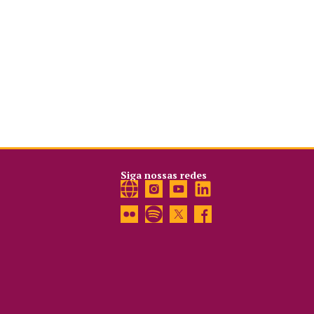
Siga nossas redes