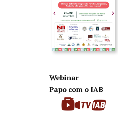
Webinar
Papo com o IAB