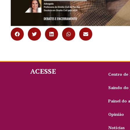
ACESSE
Centro de
Saindo do 
Painel do 
Opinião
Notícias