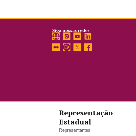
Siga nossas redes
Representação
Estadual
Representantes