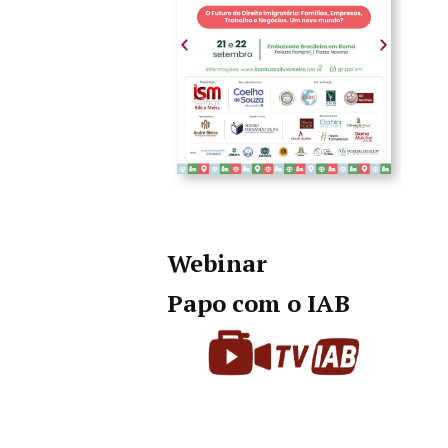
Webinar
Papo com o IAB