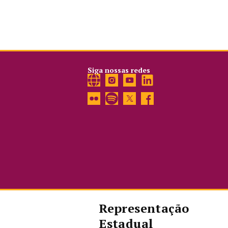
Siga nossas redes
Representação
Estadual