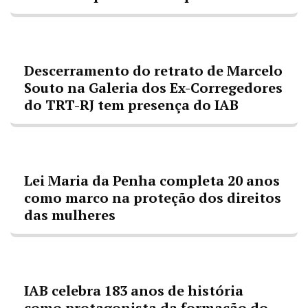
Descerramento do retrato de Marcelo
Souto na Galeria dos Ex-Corregedores
do TRT-RJ tem presença do IAB
Lei Maria da Penha completa 20 anos
como marco na proteção dos direitos
das mulheres
IAB celebra 183 anos de história
como protagonista da formação do