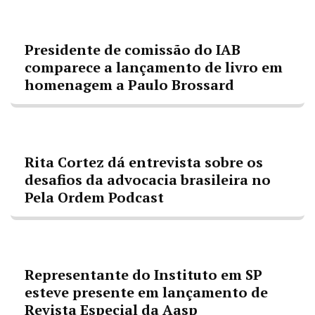
Presidente de comissão do IAB
comparece a lançamento de livro em
homenagem a Paulo Brossard
Rita Cortez dá entrevista sobre os
desafios da advocacia brasileira no
Pela Ordem Podcast
Representante do Instituto em SP
esteve presente em lançamento de
Revista Especial da Aasp