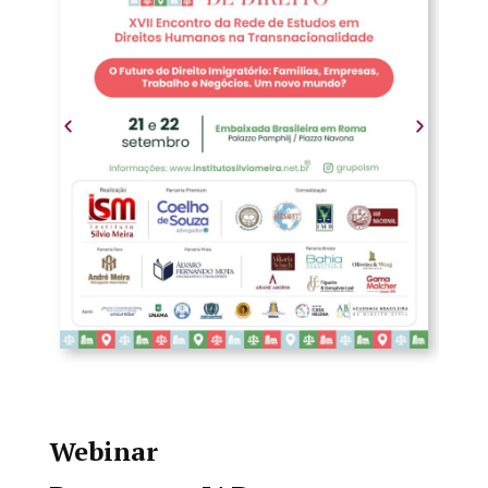
Webinar