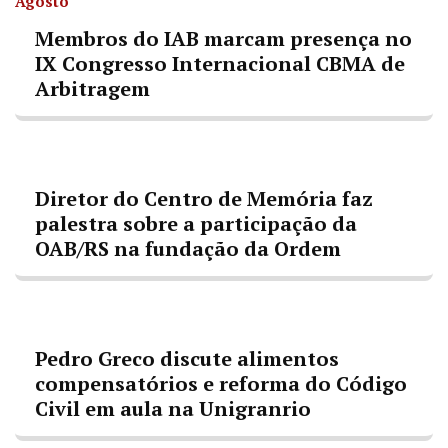
Agosto
Membros do IAB marcam presença no
IX Congresso Internacional CBMA de
Arbitragem
Diretor do Centro de Memória faz
palestra sobre a participação da
OAB/RS na fundação da Ordem
Pedro Greco discute alimentos
compensatórios e reforma do Código
Civil em aula na Unigranrio