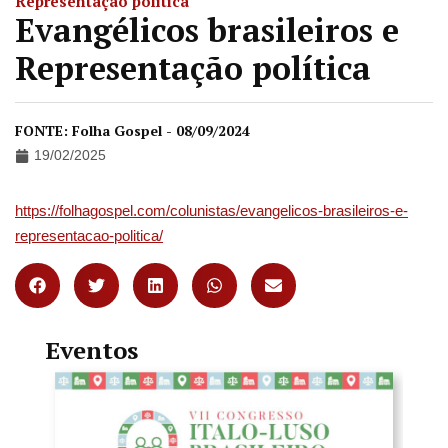
Representação política
Evangélicos brasileiros e
Representação política
FONTE: Folha Gospel - 08/09/2024
19/02/2025
https://folhagospel.com/colunistas/evangelicos-brasileiros-e-
representacao-politica/
Eventos