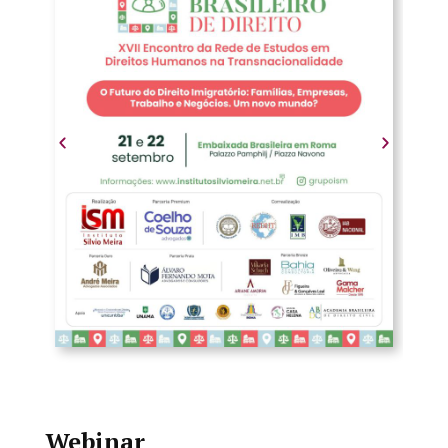
Webinar