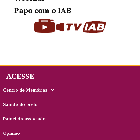
Papo com o IAB
ACESSE
Centro de Memórias
Saindo do prelo
Painel do associado
Opinião