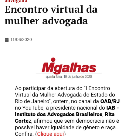
advogada
Encontro virtual da
mulher advogada
11/06/2020