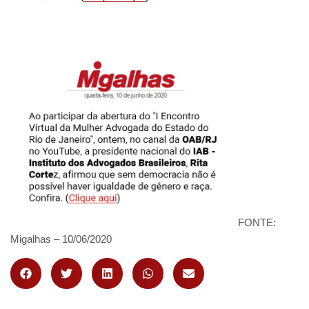
FONTE:
Migalhas – 10/06/2020