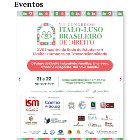
Eventos