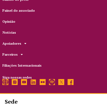
Painel do associado
Opinião
Notícias
Apoiadores
Parceiros
Filiações Internacionais
Siga nossas redes
Sede