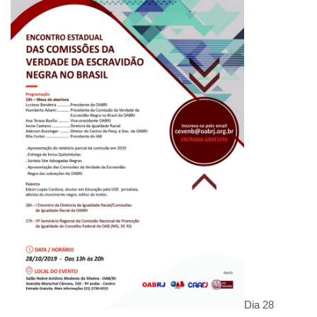
Dia 28