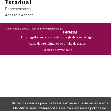
Estadual
Representantes
Acesse a Agenda
Copyright ©
2019
IAB.
Todos os direitos reservados. By
Encarregado: encarregadodedados@iabnacional.org.br
Canal de Atendimento ao Titular de Dados
Política de Privacidade
Utilizamos cookies para melhorar a experiência de navegação e
identificar suas preferências. Leia mais em nossa política de