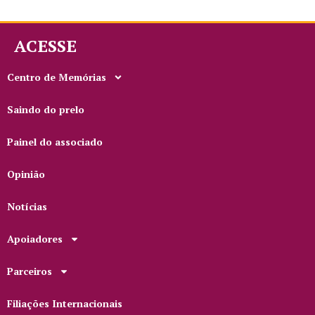
ACESSE
Centro de Memórias
Saindo do prelo
Painel do associado
Opinião
Notícias
Apoiadores
Parceiros
Filiações Internacionais