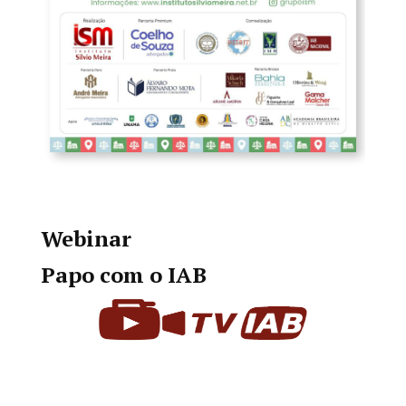
Webinar
Papo com o IAB