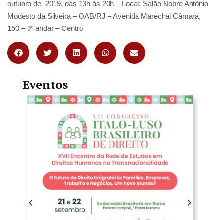
outubro de 2019, das 13h às 20h – Local: Salão Nobre Antônio
Modesto da Silveira – OAB/RJ – Avenida Marechal Câmara,
150 – 9º andar – Centro
Eventos