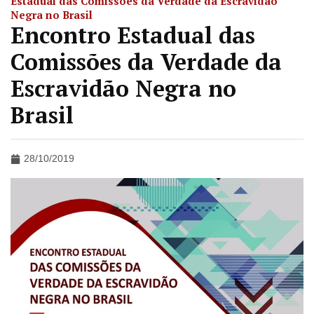
Estadual das Comissões da Verdade da Escravidão
Negra no Brasil
Encontro Estadual das
Comissões da Verdade da
Escravidão Negra no
Brasil
28/10/2019