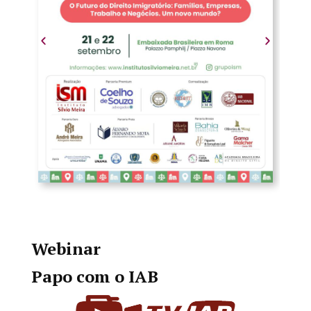
Webinar
Papo com o IAB