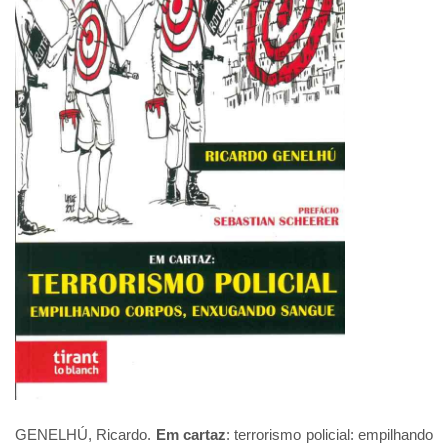
GENELHÚ, Ricardo.
Em cartaz
: terrorismo policial: empilhando