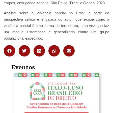
corpos, enxugando sangue. São Paulo: Tirant lo Blanch, 2023.
Análise sobre a violência policial no Brasil a partir da
perspectiva crítica e engajada do autor, que expõe como a
violência policial é uma forma de terrorismo, uma vez que faz
um ataque sistemático e generalizado contra um grupo
populacional específico.
Eventos