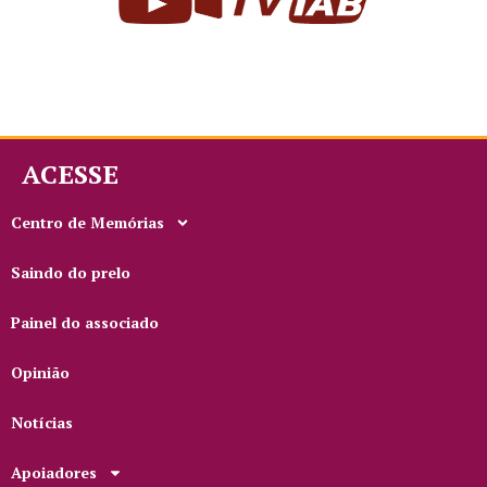
ACESSE
Centro de Memórias
Saindo do prelo
Painel do associado
Opinião
Notícias
Apoiadores