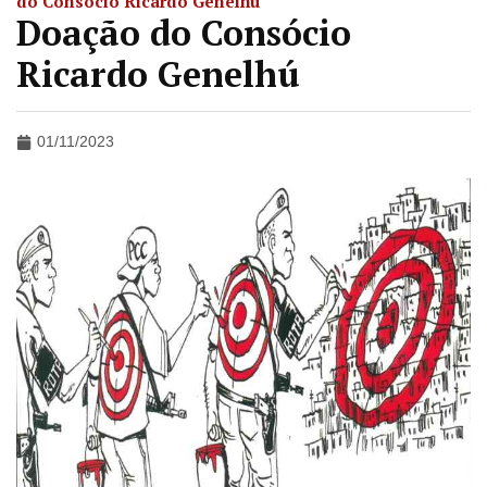
do Consócio Ricardo Genelhú
Doação do Consócio
Ricardo Genelhú
01/11/2023