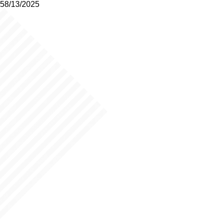
58/13/2025