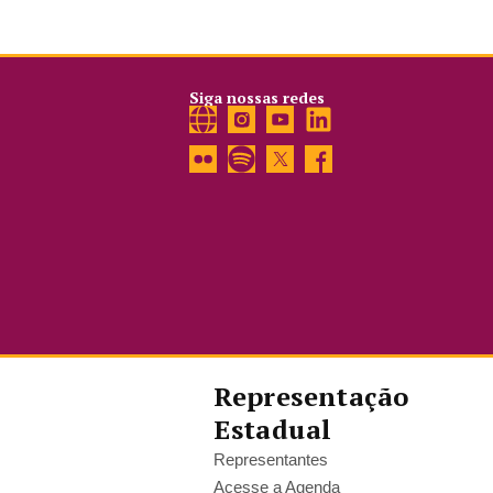
Siga nossas redes
Representação
Estadual
Representantes
Acesse a Agenda