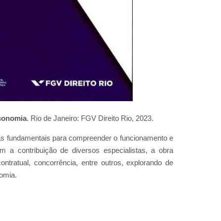
economia
. Rio de Janeiro: FGV Direito Rio, 2023.
inas fundamentais para compreender o funcionamento e
a contribuição de diversos especialistas, a obra
ntratual, concorrência, entre outros, explorando de
nomia.