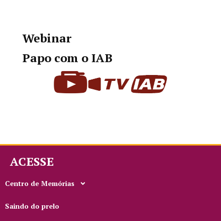
Webinar
Papo com o IAB
ACESSE
Centro de Memórias
Saindo do prelo