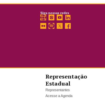
Siga nossas redes
Representação
Estadual
Representantes
Acesse a Agenda