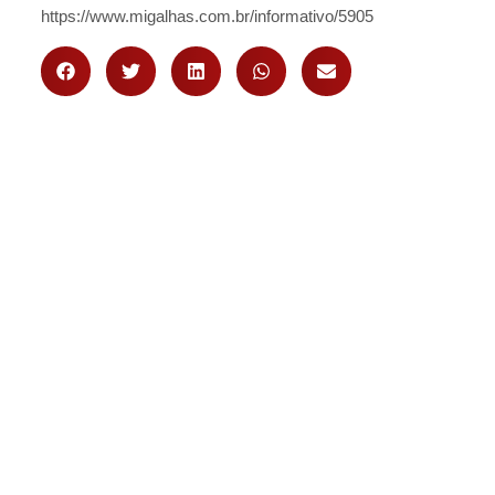
https://www.migalhas.com.br/informativo/5905