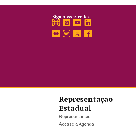
Siga nossas redes
Representação
Estadual
Representantes
Acesse a Agenda