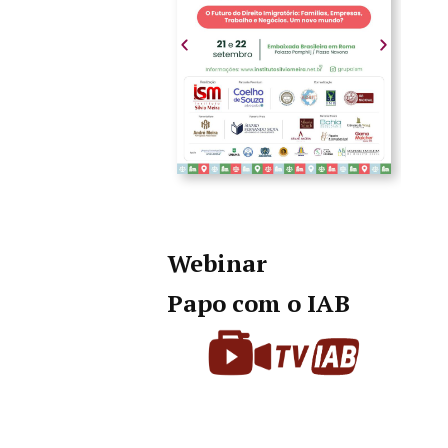
Webinar
Papo com o IAB