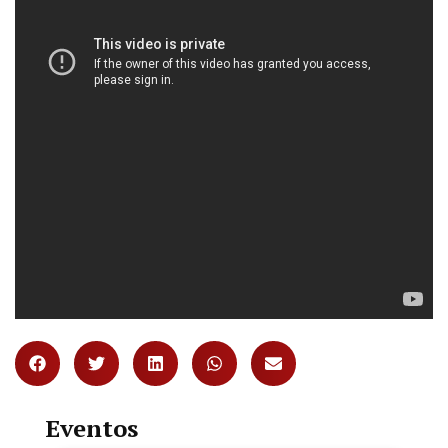
Eventos