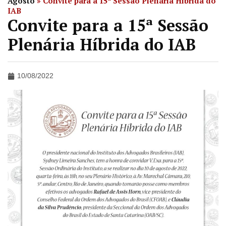
Agosto
»
Convite para a 15ª Sessão Plenária Híbrida do
IAB
Convite para a 15ª Sessão
Plenária Híbrida do IAB
10/08/2022