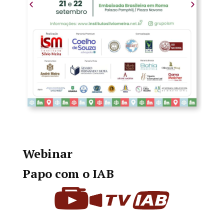
Webinar
Papo com o IAB