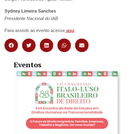
Sydney Limeira Sanches
Presidente Nacional do IAB
Para assistir ao evento acesse
aqui
Eventos