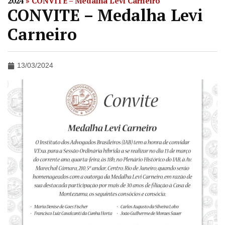
2024
»
CONVITE – Medalha Levi Carneiro
CONVITE – Medalha Levi
Carneiro
13/03/2024