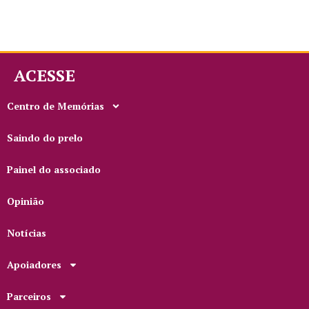
ACESSE
Centro de Memórias
Saindo do prelo
Painel do associado
Opinião
Notícias
Apoiadores
Parceiros