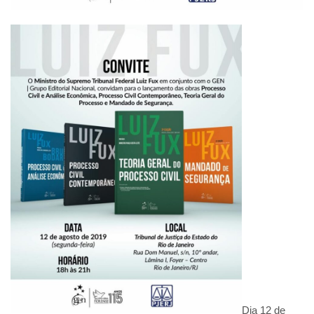
Dia 12 de