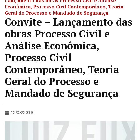
Lançamento das obras Processo Civil e Análise
Econômica, Processo Civil Contemporâneo, Teoria
Geral do Processo e Mandado de Segurança
Convite – Lançamento das
obras Processo Civil e
Análise Econômica,
Processo Civil
Contemporâneo, Teoria
Geral do Processo e
Mandado de Segurança
12/08/2019