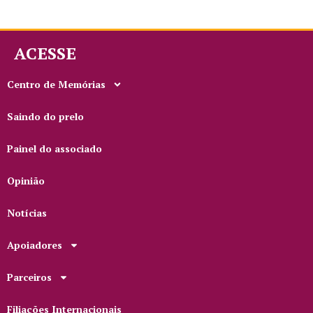
ACESSE
Centro de Memórias
Saindo do prelo
Painel do associado
Opinião
Notícias
Apoiadores
Parceiros
Filiações Internacionais