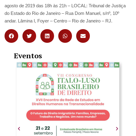
agosto de 2019 das 18h às 21h – LOCAL: Tribunal de Justiça
do Estado do Rio de Janeiro – Rua Dom Manuel, s/nº, 10º
andar. Lâmina I, Foyer – Centro – Rio de Janeiro – RJ.
Eventos