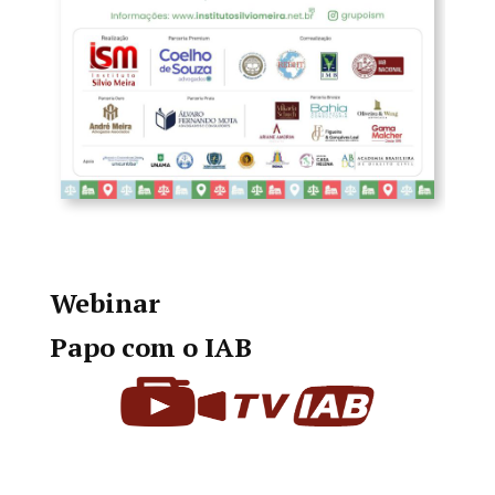
Webinar
Papo com o IAB