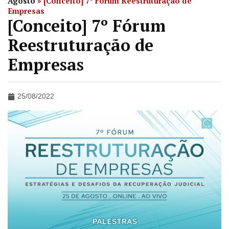
Agosto
»
[Conceito] 7º Fórum Reestruturação de
Empresas
[Conceito] 7º Fórum
Reestruturação de
Empresas
25/08/2022