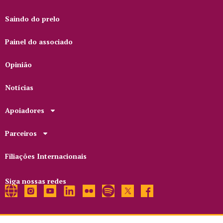
Saindo do prelo
Painel do associado
Opinião
Notícias
Apoiadores
Parceiros
Filiações Internacionais
Siga nossas redes