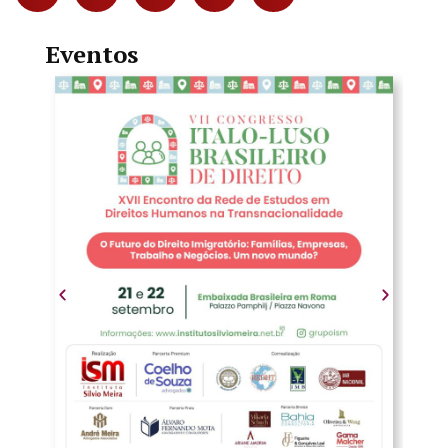
Eventos