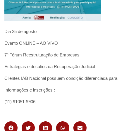
Dia 25 de agosto
Evento ONLINE – AO VIVO
7º Fórum Reestruturação de Empresas
Estratégias e desafios da Recuperação Judicial
Clientes IAB Nacional possuem condição diferenciada para
Informações e inscrições :
(11) 91051-9906