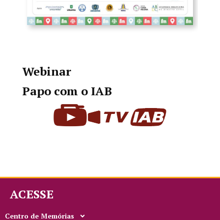
Webinar
Papo com o IAB
ACESSE
Centro de Memórias