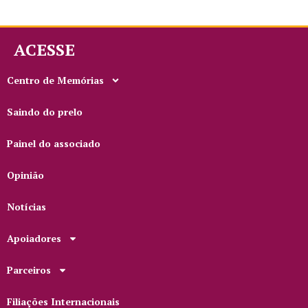
ACESSE
Centro de Memórias
Saindo do prelo
Painel do associado
Opinião
Notícias
Apoiadores
Parceiros
Filiações Internacionais