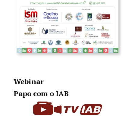
Webinar
Papo com o IAB