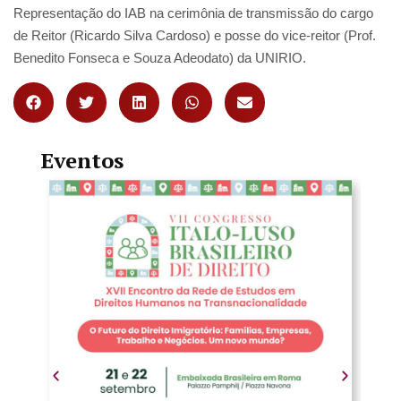
Representação do IAB na cerimônia de transmissão do cargo
de Reitor (Ricardo Silva Cardoso) e posse do vice-reitor (Prof.
Benedito Fonseca e Souza Adeodato) da UNIRIO.
Eventos