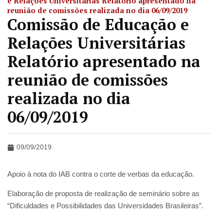
e Relações Universitárias Relatório apresentado na
reunião de comissões realizada no dia 06/09/2019
Comissão de Educação e
Relações Universitárias
Relatório apresentado na
reunião de comissões
realizada no dia
06/09/2019
09/09/2019
Apoio à nota do IAB contra o corte de verbas da educação.
Elaboração de proposta de realização de seminário sobre as
“Dificuldades e Possibilidades das Universidades Brasileiras”.