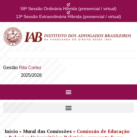
58ª Sessão Ordinária Híbrida (presencial / virtual)
13ª Sessão Extraordinária Híbrida (presencial / virtual)
Gestão
Rita Cortez
2025/2028
Início
»
Mural das Comissões
»
Comissão de Educação