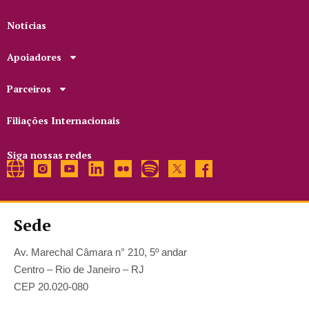
Notícias
Apoiadores
Parceiros
Filiações Internacionais
Siga nossas redes
Sede
Av. Marechal Câmara n° 210, 5º andar
Centro – Rio de Janeiro – RJ
CEP 20.020-080