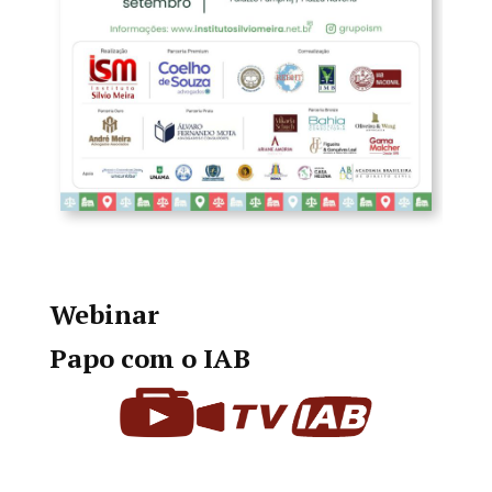
Webinar
Papo com o IAB