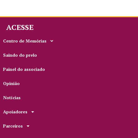
ACESSE
Centro de Memórias
Saindo do prelo
Painel do associado
Opinião
Notícias
Apoiadores
Parceiros