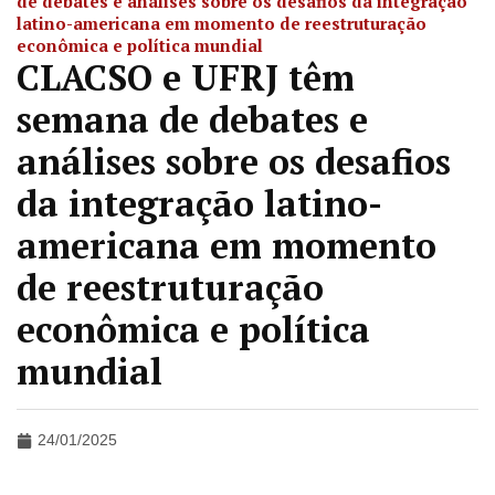
de debates e análises sobre os desafios da integração
latino-americana em momento de reestruturação
econômica e política mundial
CLACSO e UFRJ têm
semana de debates e
análises sobre os desafios
da integração latino-
americana em momento
de reestruturação
econômica e política
mundial
24/01/2025