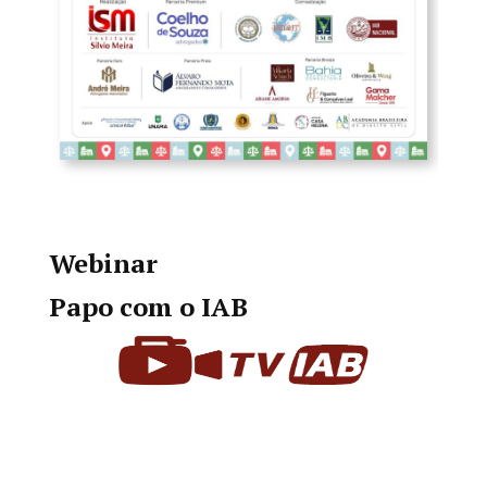
Webinar
Papo com o IAB