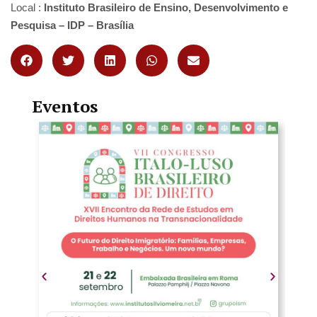
Local :
Instituto Brasileiro de Ensino, Desenvolvimento e
Pesquisa – IDP – Brasília
Eventos