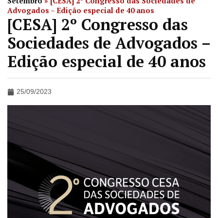
Setembro
»
[CESA] 2º Congresso das Sociedades de
Advogados – Edição especial de 40 anos
[CESA] 2º Congresso das
Sociedades de Advogados –
Edição especial de 40 anos
25/09/2023