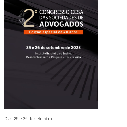
Dias 25 e 26 de setembro