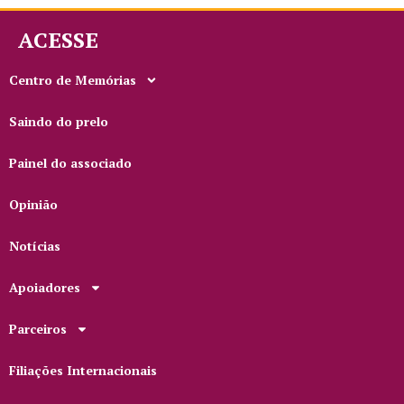
ACESSE
Centro de Memórias
Saindo do prelo
Painel do associado
Opinião
Notícias
Apoiadores
Parceiros
Filiações Internacionais