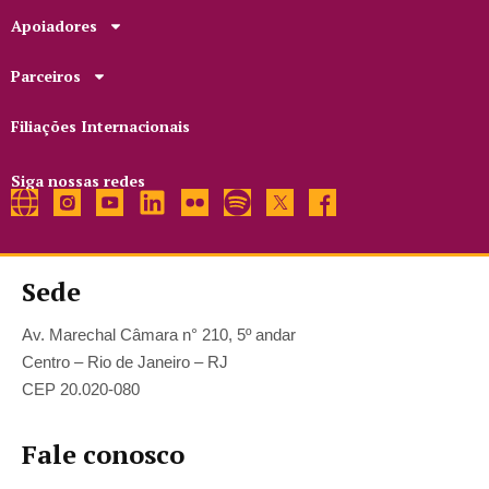
Apoiadores
Parceiros
Filiações Internacionais
Siga nossas redes
Sede
Av. Marechal Câmara n° 210, 5º andar
Centro – Rio de Janeiro – RJ
CEP 20.020-080
Fale conosco