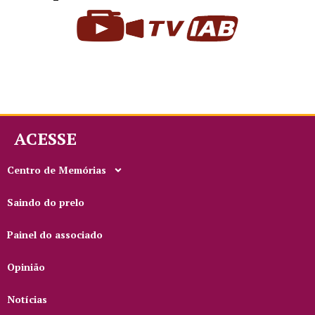
ACESSE
Centro de Memórias
Saindo do prelo
Painel do associado
Opinião
Notícias