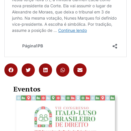
Eventos