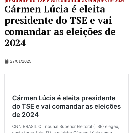
presidente do TSE e vai comandar as eleições de 2024
Cármen Lúcia é eleita
presidente do TSE e vai
comandar as eleições de
2024
27/01/2025