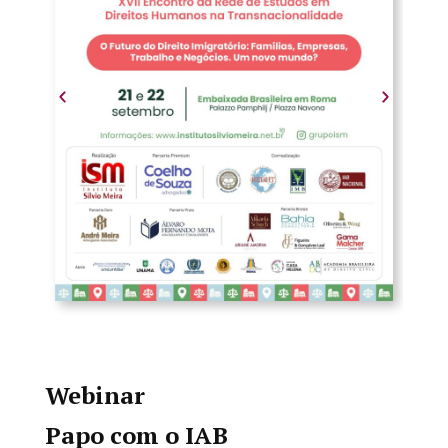
Webinar
Papo com o IAB