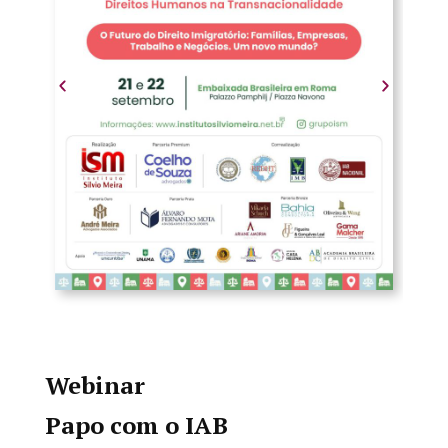
Webinar
Papo com o IAB