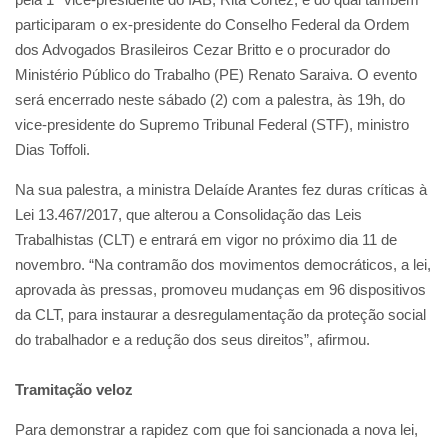
participaram o ex-presidente do Conselho Federal da Ordem
dos Advogados Brasileiros Cezar Britto e o procurador do
Ministério Público do Trabalho (PE) Renato Saraiva. O evento
será encerrado neste sábado (2) com a palestra, às 19h, do
vice-presidente do Supremo Tribunal Federal (STF), ministro
Dias Toffoli.
Na sua palestra, a ministra Delaíde Arantes fez duras críticas à
Lei 13.467/2017, que alterou a Consolidação das Leis
Trabalhistas (CLT) e entrará em vigor no próximo dia 11 de
novembro. “Na contramão dos movimentos democráticos, a lei,
aprovada às pressas, promoveu mudanças em 96 dispositivos
da CLT, para instaurar a desregulamentação da proteção social
do trabalhador e a redução dos seus direitos”, afirmou.
Tramitação veloz
Para demonstrar a rapidez com que foi sancionada a nova lei,