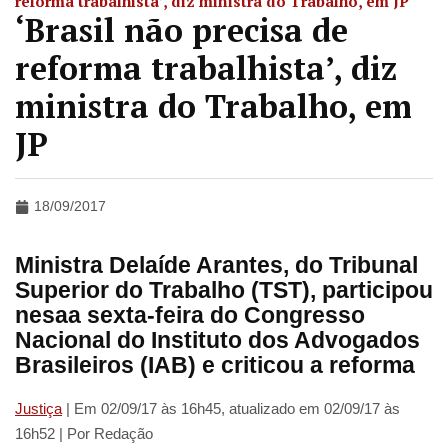
reforma trabalhista’, diz ministra do Trabalho, em JP
‘Brasil não precisa de
reforma trabalhista’, diz
ministra do Trabalho, em
JP
18/09/2017
Ministra Delaíde Arantes, do Tribunal
Superior do Trabalho (TST), participou
nesaa sexta-feira do Congresso
Nacional do Instituto dos Advogados
Brasileiros (IAB) e criticou a reforma
Justiça
| Em 02/09/17 às 16h45, atualizado em 02/09/17 às
16h52 | Por Redação