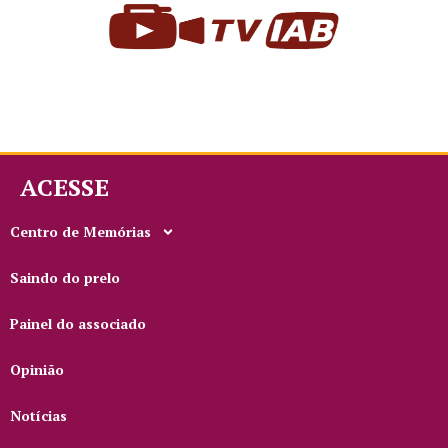
ACESSE
Centro de Memórias
Saindo do prelo
Painel do associado
Opinião
Notícias