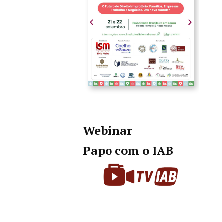
Webinar
Papo com o IAB