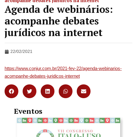
acompanhe debates jurídicos na internet
Agenda de webinários:
acompanhe debates
jurídicos na internet
22/02/2021
https://www.conjur.com.br/2021-fev-22/agenda-webinarios-
acompanhe-debates-juridicos-internet
Eventos