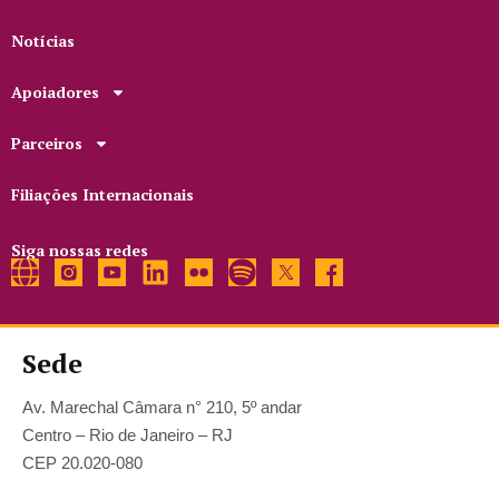
Notícias
Apoiadores
Parceiros
Filiações Internacionais
Siga nossas redes
Sede
Av. Marechal Câmara n° 210, 5º andar
Centro – Rio de Janeiro – RJ
CEP 20.020-080