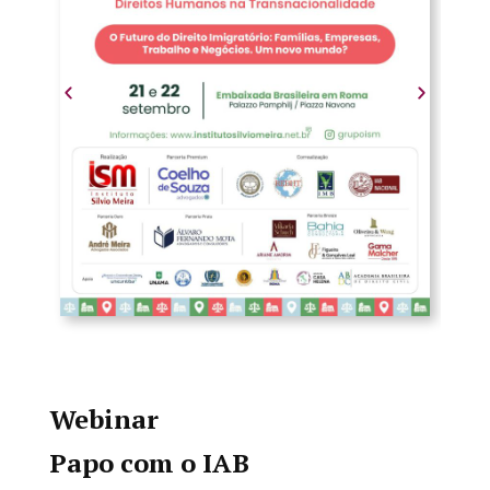
Webinar
Papo com o IAB