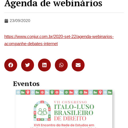
Agenda de webinários
23/09/2020
https://www.conjur.com.br/2020-set-22/agenda-webinarios-
acompanhe-debates-internet
Eventos