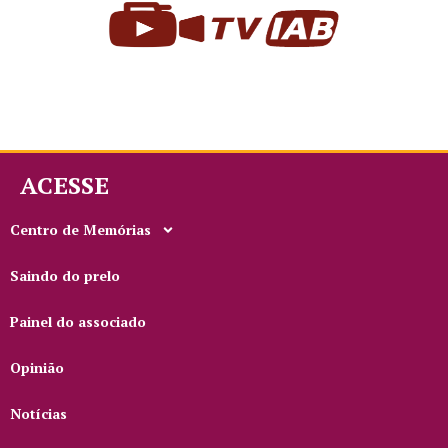
ACESSE
Centro de Memórias
Saindo do prelo
Painel do associado
Opinião
Notícias